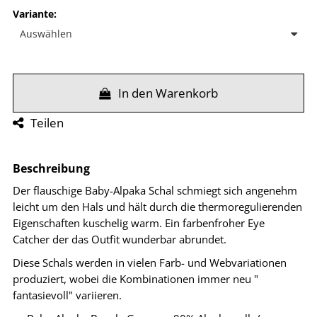
Variante
:
In den Warenkorb
Teilen
Beschreibung
Der flauschige Baby-Alpaka Schal schmiegt sich angenehm
leicht um den Hals und hält durch die thermoregulierenden
Eigenschaften kuschelig warm. Ein farbenfroher Eye
Catcher der das Outfit wunderbar abrundet.
Diese Schals werden in vielen Farb- und Webvariationen
produziert, wobei die Kombinationen immer neu "
fantasievoll" variieren.