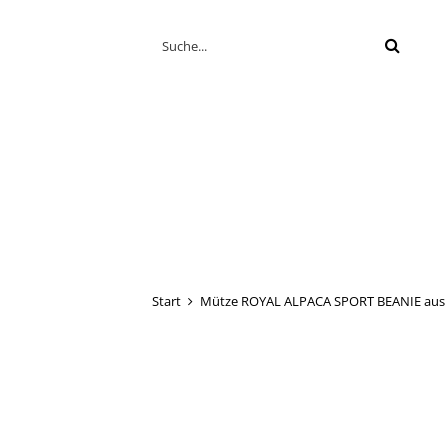
Suche
Start
Mütze ROYAL ALPACA SPORT BEANIE aus 