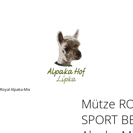
Royal Alpaka-Mix
Mütze R
SPORT BE