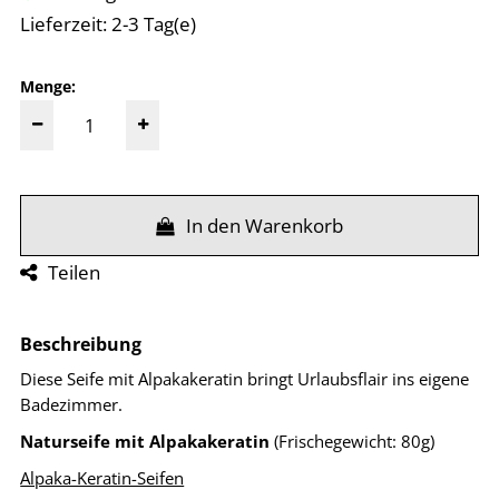
Lieferzeit: 2-3 Tag(e)
Menge:
In den Warenkorb
Teilen
Beschreibung
Diese Seife mit Alpakakeratin bringt Urlaubsflair ins eigene
Badezimmer.
Naturseife mit Alpakakeratin
(Frischegewicht: 80g)
Alpaka-Keratin-Seifen