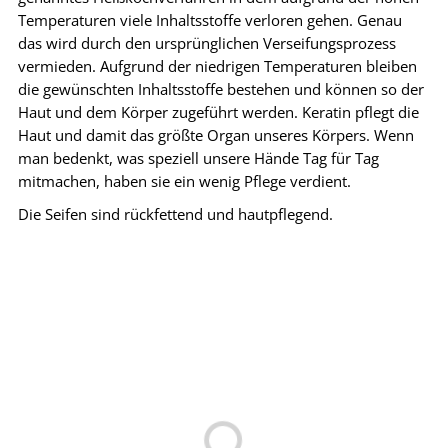
Temperaturen viele Inhaltsstoffe verloren gehen. Genau
das wird durch den ursprünglichen Verseifungsprozess
vermieden. Aufgrund der niedrigen Temperaturen bleiben
die gewünschten Inhaltsstoffe bestehen und können so der
Haut und dem Körper zugeführt werden. Keratin pflegt die
Haut und damit das größte Organ unseres Körpers. Wenn
man bedenkt, was speziell unsere Hände Tag für Tag
mitmachen, haben sie ein wenig Pflege verdient.
Die Seifen sind rückfettend und hautpflegend.