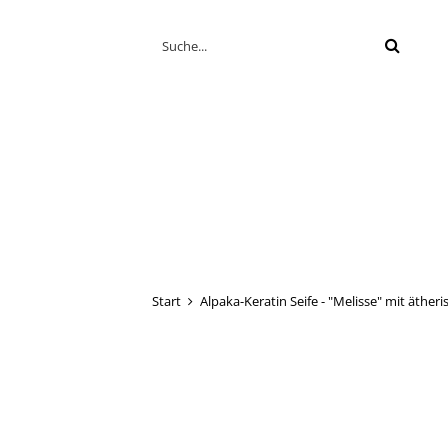
Suche
Start
Alpaka-Keratin Seife - "Melisse" mit äther