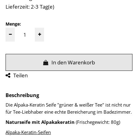
Lieferzeit: 2-3 Tag(e)
Menge:
In den Warenkorb
Teilen
Beschreibung
Die Alpaka-Keratin Seife "grüner & weißer Tee" ist nicht nur
für Tee-Liebhaber eine echte Bereicherung im Badezimmer.
Naturseife mit Alpakakeratin
(Frischegewicht: 80g)
Alpaka-Keratin-Seifen