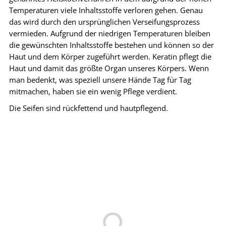
Temperaturen viele Inhaltsstoffe verloren gehen. Genau
das wird durch den ursprünglichen Verseifungsprozess
vermieden. Aufgrund der niedrigen Temperaturen bleiben
die gewünschten Inhaltsstoffe bestehen und können so der
Haut und dem Körper zugeführt werden. Keratin pflegt die
Haut und damit das größte Organ unseres Körpers. Wenn
man bedenkt, was speziell unsere Hände Tag für Tag
mitmachen, haben sie ein wenig Pflege verdient.
Die Seifen sind rückfettend und hautpflegend.