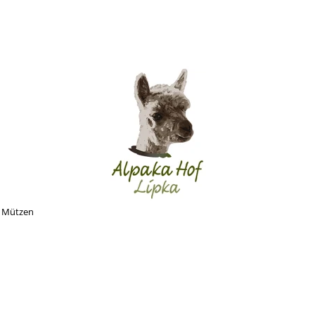
Mützen