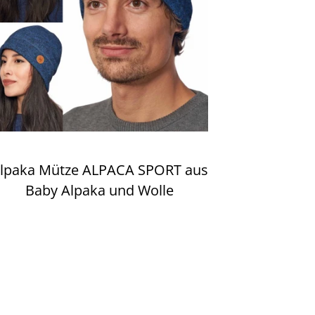
lpaka Mütze ALPACA SPORT aus
Baby Alpaka und Wolle