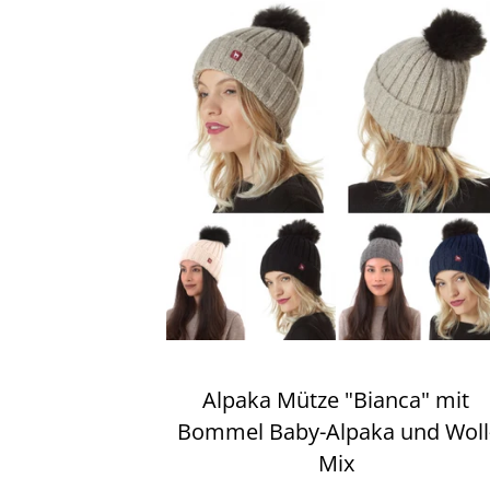
Alpaka Mütze "Bianca" mit
Bommel Baby-Alpaka und Woll
Mix