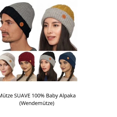
Mütze SUAVE 100% Baby Alpaka
(Wendemütze)