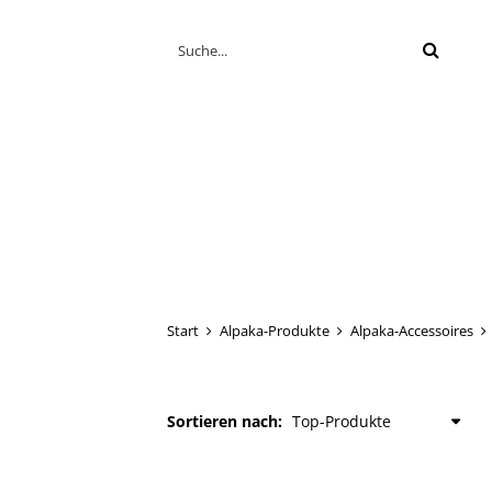
Suche
Start
Alpaka-Produkte
Alpaka-Accessoires
Sortieren nach: