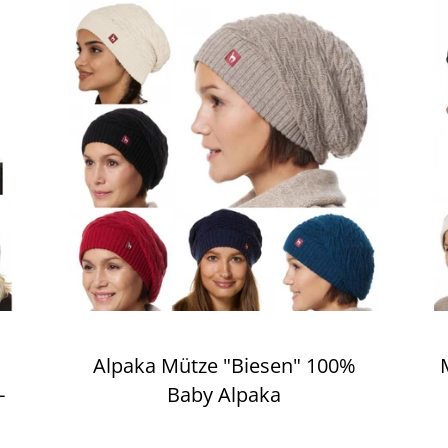
Alpaka Mütze "Biesen" 100%
-
Baby Alpaka