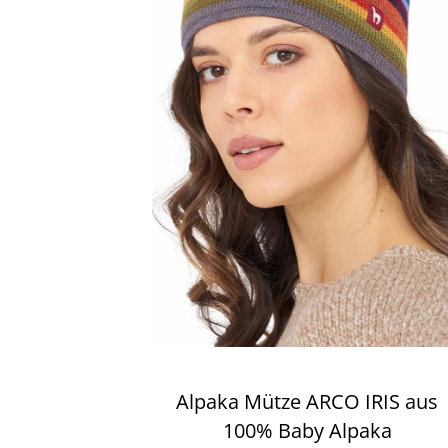
Alpaka Mütze ARCO IRIS aus
100% Baby Alpaka