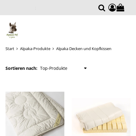
compone
Suche
Start
Alpaka-Produkte
Alpaka Decken und Kopfkissen
Sortieren nach: